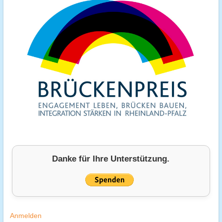
Danke für Ihre Unterstützung.
Anmelden