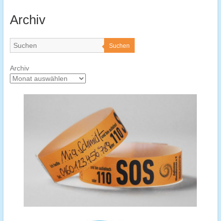
Archiv
Suchen
Archiv