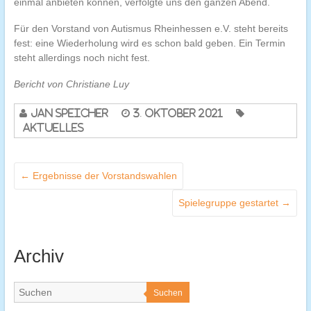
einmal anbieten können, verfolgte uns den ganzen Abend.
Für den Vorstand von Autismus Rheinhessen e.V. steht bereits
fest: eine Wiederholung wird es schon bald geben. Ein Termin
steht allerdings noch nicht fest.
Bericht von Christiane Luy
Jan Speicher
3. Oktober 2021
Aktuelles
←
Ergebnisse der Vorstandswahlen
Spielegruppe gestartet
→
Archiv
Suchen