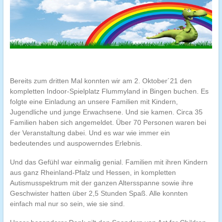
Bereits zum dritten Mal konnten wir am 2. Oktober´21 den
kompletten Indoor-Spielplatz Flummyland in Bingen buchen. Es
folgte eine Einladung an unsere Familien mit Kindern,
Jugendliche und junge Erwachsene. Und sie kamen. Circa 35
Familien haben sich angemeldet. Über 70 Personen waren bei
der Veranstaltung dabei. Und es war wie immer ein
bedeutendes und auspowerndes Erlebnis.
Und das Gefühl war einmalig genial. Familien mit ihren Kindern
aus ganz Rheinland-Pfalz und Hessen, in kompletten
Autismusspektrum mit der ganzen Altersspanne sowie ihre
Geschwister hatten über 2,5 Stunden Spaß. Alle konnten
einfach mal nur so sein, wie sie sind.