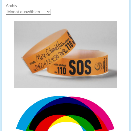
Archiv